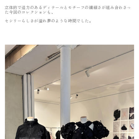
立体的で迫力のあるディテールとモチーフの繊細さが組み合わさっ
た今回のコレクションも、
セシリーらしさが溢れ夢のような時間でした。