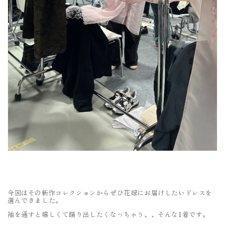
今回はその新作コレクションからぜひ花嫁にお届けしたいドレスを
選んできました。
袖を通すと嬉しくて踊り出したくなっちゃう、、そんな1着です。