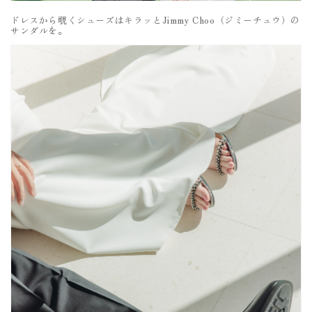
ドレスから覗くシューズはキラッとJimmy Choo（ジミーチュウ）の
サンダルを。