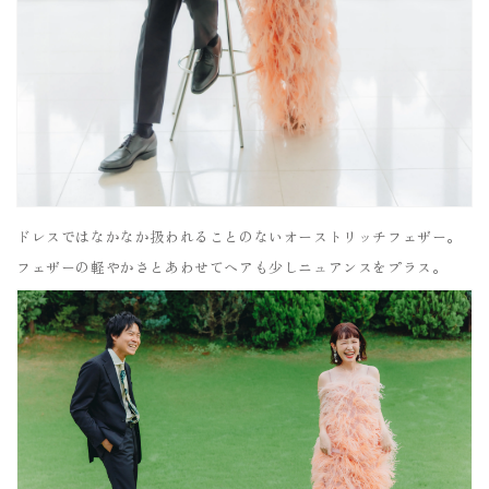
ドレスではなかなか扱われることのないオーストリッチフェザー。
フェザーの軽やかさとあわせてヘアも少しニュアンスをプラス。