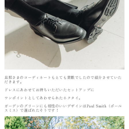
旦那さまのコーディネートもとても素敵でしたので紹介させていた
だきます。
ドレスにあわせてお持ちいただいたセットアップに
ワンポイントとしてあわせられたネクタイ。
ガーデンのグリーンにも相性のいいデザインはPaul Smith（ポール
スミス）で選ばれたそうです！