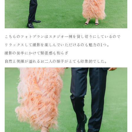
こちらのフォトプランはスタジオ一棟を貸し切りにしているので
リラックスして撮影を楽しんでいただけるのも魅力の1つ。
撮影の後半にかけて緊張感も和らぎ
自然と笑顔が溢れるお二人の様子がとても印象的でした。